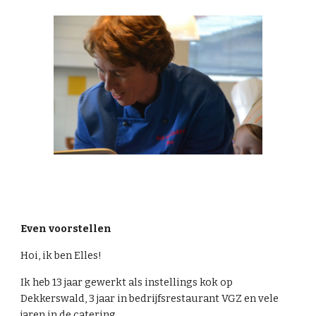
Even voorstellen
Hoi, ik ben Elles!
I
k heb 13 jaar gewerkt als instellings kok op
Dekkerswald, 3 jaar in bedrijfsrestaurant VGZ en vele
jaren in de catering.